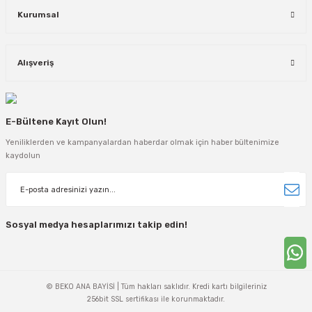
Kurumsal
Alışveriş
E-Bültene Kayıt Olun!
Yeniliklerden ve kampanyalardan haberdar olmak için haber bültenimize
kaydolun
Sosyal medya hesaplarımızı takip edin!
© BEKO ANA BAYİSİ | Tüm hakları saklıdır. Kredi kartı bilgileriniz
256bit SSL sertifikası ile korunmaktadır.