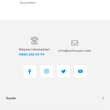
Seçenekleri
Müşteri Hizmetleri
info@zaferavm.com
0850 255 39 99
Üyelik