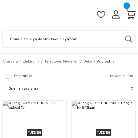
Anasayfa
Elektronik
Televizyon Modelleri
Beko
Android Tv
Stoktakiler
Toplam 5 ürün
TÜKENDİ
TÜKENDİ