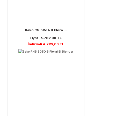
Beko CM 5964 B Flora ...
Fiyat :
6.789,00 TL
İndirimli 4.799,00 TL