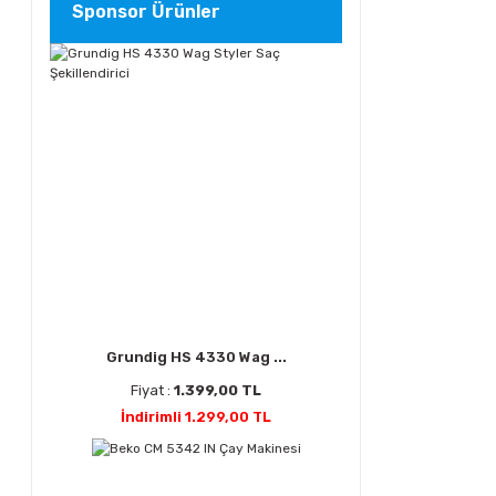
Sponsor Ürünler
Grundig HS 4330 Wag ...
Fiyat :
1.399,00 TL
İndirimli 1.299,00 TL