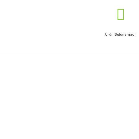
Ürün Bulunamadı.