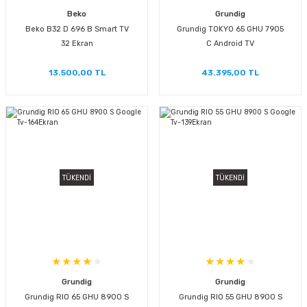
Beko
Grundig
Beko B32 D 696 B Smart TV
Grundig TOKYO 65 GHU 7905
32 Ekran
C Android TV
13.500,00 TL
43.395,00 TL
TÜKENDİ
TÜKENDİ
Grundig
Grundig
Grundig RIO 65 GHU 8900 S
Grundig RIO 55 GHU 8900 S