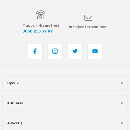
Müşteri Hizmetleri
info@zaferavm.com
0850 255 39 99
Üyelik
Kurumsal
Alışveriş