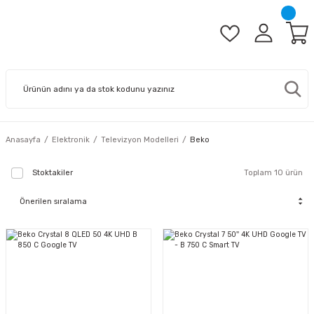
Anasayfa
Elektronik
Televizyon Modelleri
Beko
Stoktakiler
Toplam 10 ürün