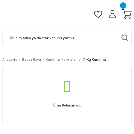
Anasayfa
Beyaz Eşya
Kurutma Makineleri
11-Kg Kurutma
Ürün Bulunamadı.