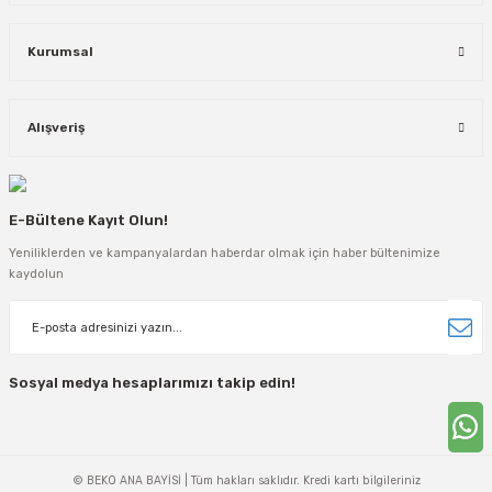
Kurumsal
Alışveriş
E-Bültene Kayıt Olun!
Yeniliklerden ve kampanyalardan haberdar olmak için haber bültenimize
kaydolun
Sosyal medya hesaplarımızı takip edin!
© BEKO ANA BAYİSİ | Tüm hakları saklıdır. Kredi kartı bilgileriniz