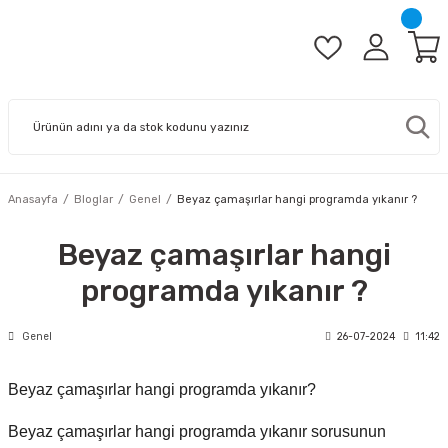
Anasayfa
Bloglar
Genel
Beyaz çamaşırlar hangi programda yıkanır ?
Beyaz çamaşırlar hangi
programda yıkanır ?
Genel
26-07-2024
11:42
Beyaz çamaşırlar hangi programda yıkanır?
Beyaz çamaşırlar hangi programda yıkanır sorusunun