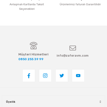
Anlaşmalı Kartlarda Taksit
Ürünlerimiz faturalı Garantilidir
Seçenekleri
Müşteri Hizmetleri
info@zaferavm.com
0850 255 39 99
Üyelik