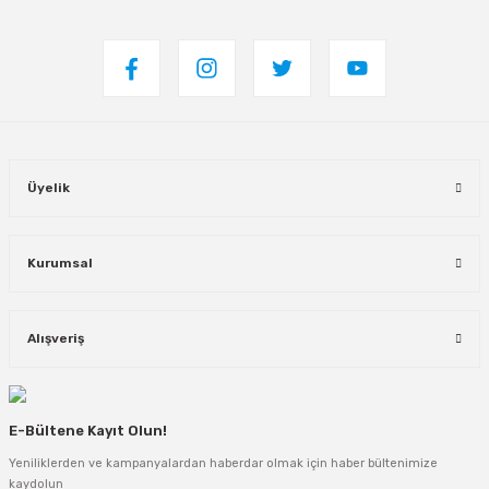
Üyelik
Kurumsal
Alışveriş
E-Bültene Kayıt Olun!
Yeniliklerden ve kampanyalardan haberdar olmak için haber bültenimize
kaydolun