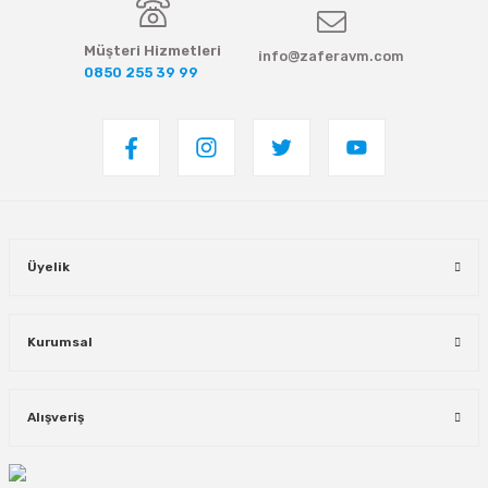
Müşteri Hizmetleri
info@zaferavm.com
0850 255 39 99
Üyelik
Kurumsal
Alışveriş