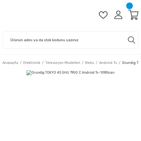
Anasayfa
Elektronik
Televizyon Modelleri
Beko
Android Tv
Grundig T