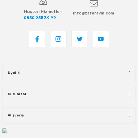
Müşteri Hizmetleri
info@zaferavm.com
0850 255 39 99
Üyelik
Kurumsal
Alışveriş