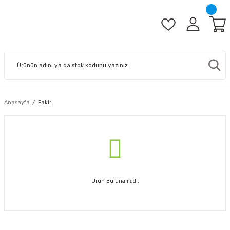
Anasayfa
Fakir
Ürün Bulunamadı.