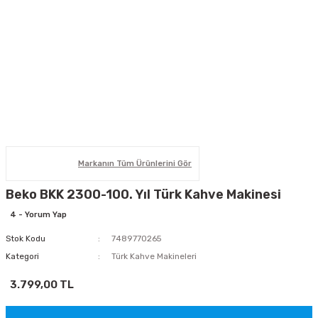
Markanın Tüm Ürünlerini Gör
Beko BKK 2300-100. Yıl Türk Kahve Makinesi
4 - Yorum Yap
Stok Kodu
7489770265
Kategori
Türk Kahve Makineleri
3.799,00 TL