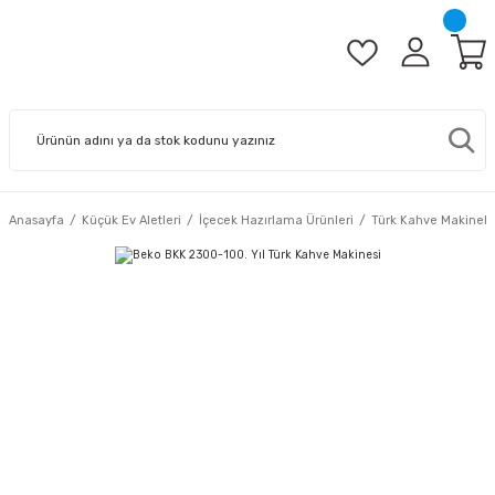
Anasayfa
Küçük Ev Aletleri
İçecek Hazırlama Ürünleri
Türk Kahve Makinele