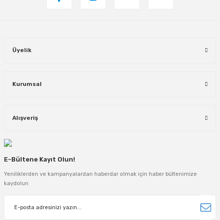
Üyelik
Kurumsal
Alışveriş
E-Bültene Kayıt Olun!
Yeniliklerden ve kampanyalardan haberdar olmak için haber bültenimize
kaydolun