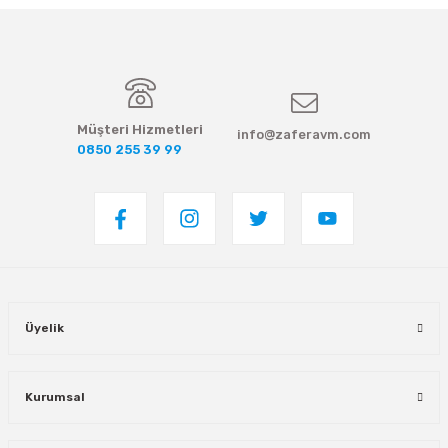
Müşteri Hizmetleri
info@zaferavm.com
0850 255 39 99
Üyelik
Kurumsal