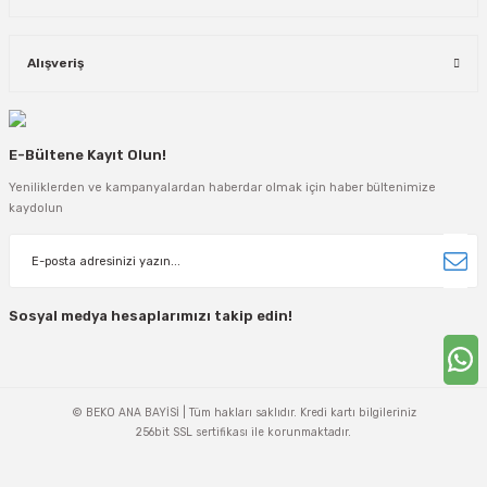
Alışveriş
E-Bültene Kayıt Olun!
Yeniliklerden ve kampanyalardan haberdar olmak için haber bültenimize
kaydolun
Sosyal medya hesaplarımızı takip edin!
© BEKO ANA BAYİSİ | Tüm hakları saklıdır. Kredi kartı bilgileriniz
256bit SSL sertifikası ile korunmaktadır.