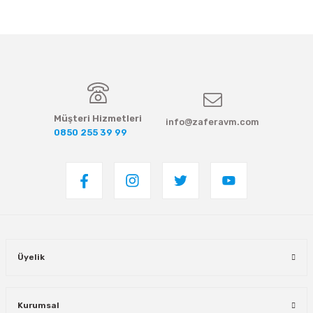
Müşteri Hizmetleri
info@zaferavm.com
0850 255 39 99
Üyelik
Kurumsal