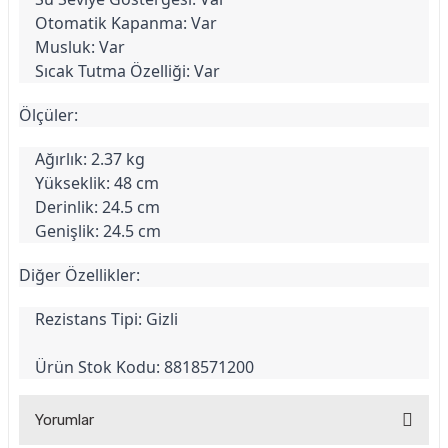
Otomatik Kapanma: Var
Musluk: Var
Sıcak Tutma Özelliği: Var
Ölçüler:
Ağırlık: 2.37 kg
Yükseklik: 48 cm
Derinlik: 24.5 cm
Genişlik: 24.5 cm
Diğer Özellikler:
Rezistans Tipi: Gizli
Ürün Stok Kodu: 8818571200
Yorumlar