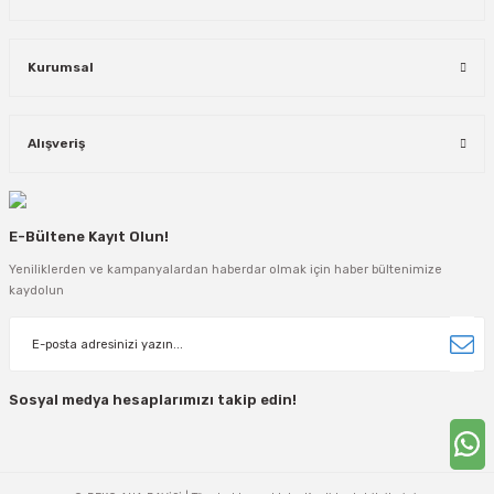
Kurumsal
Alışveriş
E-Bültene Kayıt Olun!
Yeniliklerden ve kampanyalardan haberdar olmak için haber bültenimize
kaydolun
Sosyal medya hesaplarımızı takip edin!