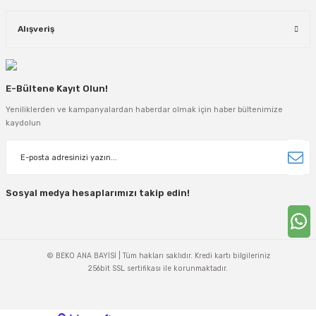
Alışveriş
E-Bültene Kayıt Olun!
Yeniliklerden ve kampanyalardan haberdar olmak için haber bültenimize
kaydolun
Sosyal medya hesaplarımızı takip edin!
© BEKO ANA BAYİSİ | Tüm hakları saklıdır. Kredi kartı bilgileriniz
256bit SSL sertifikası ile korunmaktadır.