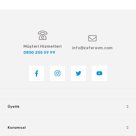
Müşteri Hizmetleri
info@zaferavm.com
0850 255 39 99
Üyelik
Kurumsal