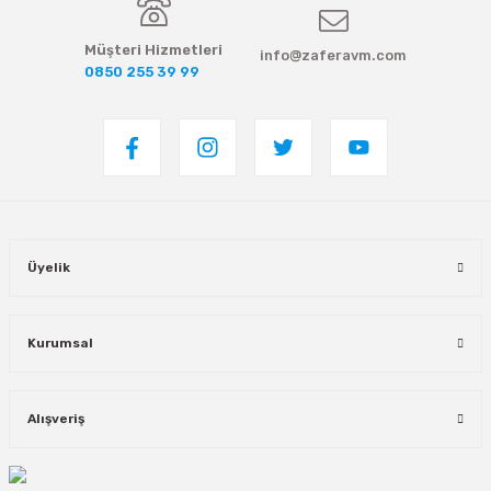
Müşteri Hizmetleri
info@zaferavm.com
0850 255 39 99
Üyelik
Kurumsal
Alışveriş