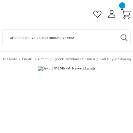
Anasayfa
Küçük Ev Aletleri
İçecek Hazırlama Ürünleri
Katı Meyve Sıkacağı