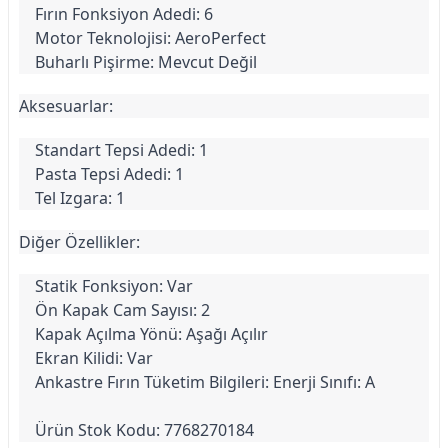
Fırın Fonksiyon Adedi: 6
Motor Teknolojisi: AeroPerfect
Buharlı Pişirme: Mevcut Değil
Aksesuarlar:
Standart Tepsi Adedi: 1
Pasta Tepsi Adedi: 1
Tel Izgara: 1
Diğer Özellikler:
Statik Fonksiyon: Var
Ön Kapak Cam Sayısı: 2
Kapak Açılma Yönü: Aşağı Açılır
Ekran Kilidi: Var
Ankastre Fırın Tüketim Bilgileri: Enerji Sınıfı: A
Ürün Stok Kodu: 7768270184