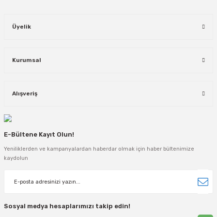
Üyelik
Kurumsal
Alışveriş
E-Bültene Kayıt Olun!
Yeniliklerden ve kampanyalardan haberdar olmak için haber bültenimize
kaydolun
Sosyal medya hesaplarımızı takip edin!