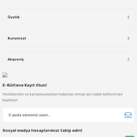
Üyelik
Kurumsal
Alışveriş
E-Bültene Kayıt Olun!
Yeniliklerden ve kampanyalardan haberdar olmak için haber bültenimize
kaydolun
Sosyal medya hesaplarımızı takip edin!