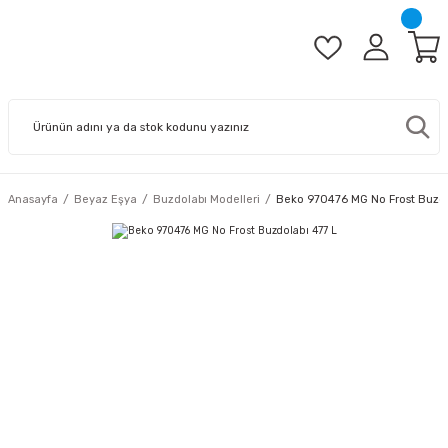
Anasayfa
Beyaz Eşya
Buzdolabı Modelleri
Beko 970476 MG No Frost Buzdo