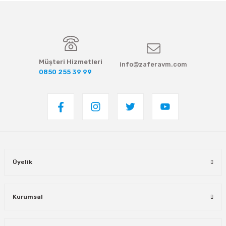
Müşteri Hizmetleri
info@zaferavm.com
0850 255 39 99
Üyelik
Kurumsal