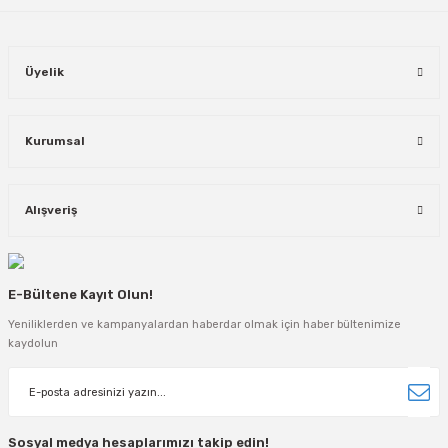
Üyelik
Kurumsal
Alışveriş
E-Bültene Kayıt Olun!
Yeniliklerden ve kampanyalardan haberdar olmak için haber bültenimize
kaydolun
Sosyal medya hesaplarımızı takip edin!