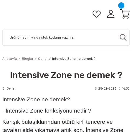
Anasayfa
Bloglar
Genel
Intensive Zone ne demek ?
Intensive Zone ne demek ?
Genel
25-02-2023
16:30
Intensive Zone ne demek?
- İntensive Zone fonksiyonu nedir ?
Karışık bulaşıklarından ötürü kirli tencere ve
tavaları elde yıkamaya artık son. İntensive Zone