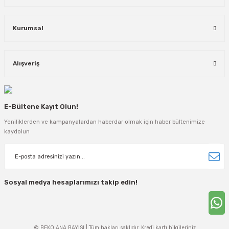
Kurumsal
Alışveriş
E-Bültene Kayıt Olun!
Yeniliklerden ve kampanyalardan haberdar olmak için haber bültenimize
kaydolun
Sosyal medya hesaplarımızı takip edin!
© BEKO ANA BAYİSİ | Tüm hakları saklıdır. Kredi kartı bilgileriniz