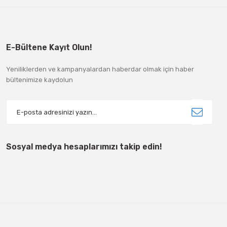
E-Bültene Kayıt Olun!
Yeniliklerden ve kampanyalardan haberdar olmak için haber
bültenimize kaydolun
Sosyal medya hesaplarımızı takip edin!