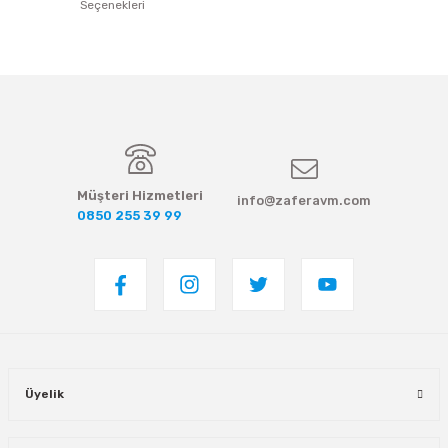
Seçenekleri
Müşteri Hizmetleri
info@zaferavm.com
0850 255 39 99
Üyelik