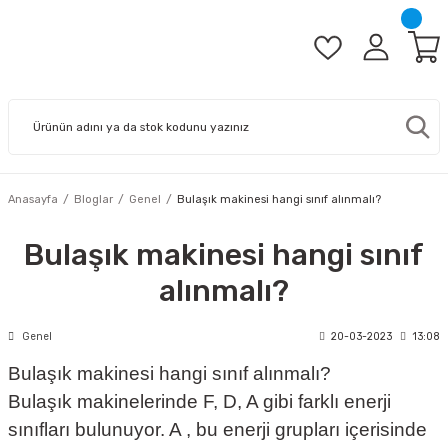
Anasayfa
Bloglar
Genel
Bulaşık makinesi hangi sınıf alınmalı?
Bulaşık makinesi hangi sınıf
alınmalı?
Genel
20-03-2023
13:08
Bulaşık makinesi hangi sınıf alınmalı?
Bulaşık makinelerinde F, D, A gibi farklı enerji
sınıfları bulunuyor. A , bu enerji grupları içerisinde