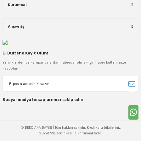
Kurumsal
Alışveriş
E-Bültene Kayıt Olun!
Yeniliklerden ve kampanyalardan haberdar olmak için haber bültenimize
kaydolun
Sosyal medya hesaplarımızı takip edin!
© BEKO ANA BAYİSİ | Tüm hakları saklıdır. Kredi kartı bilgileriniz
256bit SSL sertifikası ile korunmaktadır.