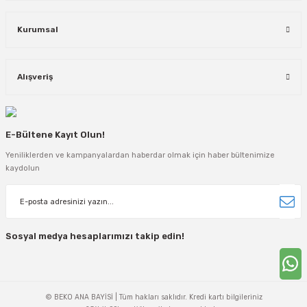
Kurumsal
Alışveriş
E-Bültene Kayıt Olun!
Yeniliklerden ve kampanyalardan haberdar olmak için haber bültenimize
kaydolun
Sosyal medya hesaplarımızı takip edin!
© BEKO ANA BAYİSİ | Tüm hakları saklıdır. Kredi kartı bilgileriniz