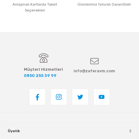
Anlaşmalı Kartlarda Taksit
Ürünlerimiz faturalı Garantilidir
Seçenekleri
Müşteri Hizmetleri
info@zaferavm.com
0850 255 39 99
Üyelik