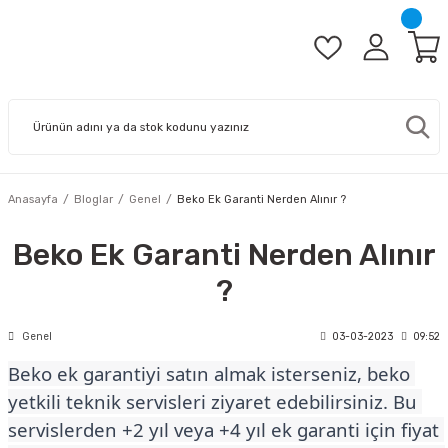
Anasayfa
Bloglar
Genel
Beko Ek Garanti Nerden Alınır ?
Beko Ek Garanti Nerden Alınır
?
Genel
03-03-2023
09:52
Beko ek garantiyi satın almak isterseniz, beko 
yetkili teknik servisleri ziyaret edebilirsiniz. Bu 
servislerden +2 yıl veya +4 yıl ek garanti için fiyat 