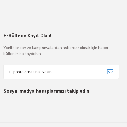
E-Bültene Kayıt Olun!
Yeniliklerden ve kampanyalardan haberdar olmak için haber
bültenimize kaydolun
Sosyal medya hesaplarımızı takip edin!