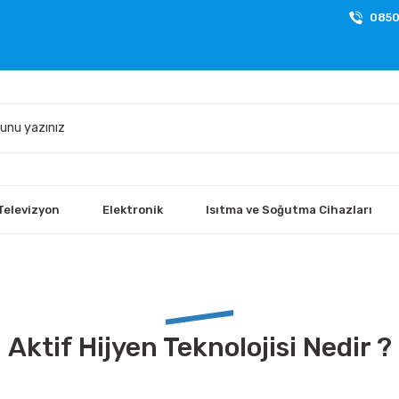
0850
Televizyon
Elektronik
Isıtma ve Soğutma Cihazları
Aktif Hijyen Teknolojisi Nedir ?