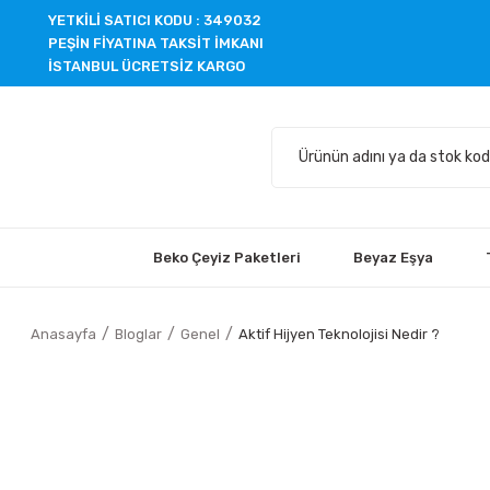
YETKİLİ SATICI KODU : 349032
PEŞİN FİYATINA TAKSİT İMKANI
İSTANBUL ÜCRETSİZ KARGO
Beko Çeyiz Paketleri
Beyaz Eşya
Anasayfa
Bloglar
Genel
Aktif Hijyen Teknolojisi Nedir ?